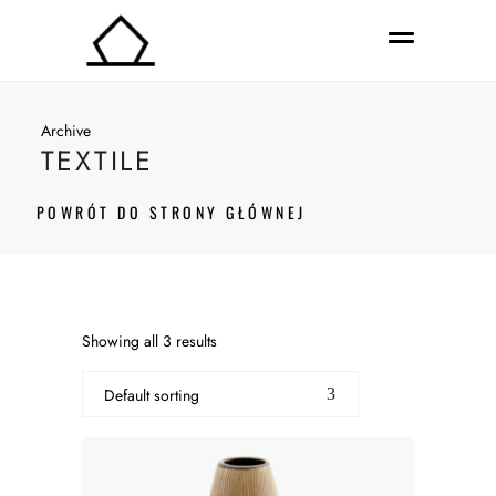
Archive
TEXTILE
POWRÓT DO STRONY GŁÓWNEJ
Showing all 3 results
Default sorting